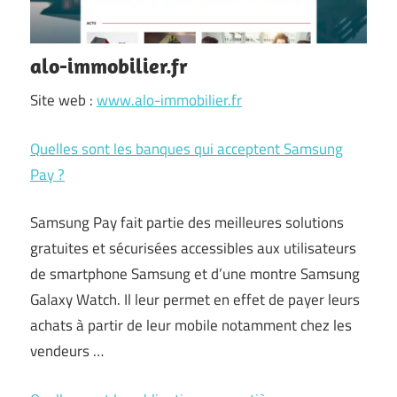
alo-immobilier.fr
Site web :
www.alo-immobilier.fr
Quelles sont les banques qui acceptent Samsung
Pay ?
Samsung Pay fait partie des meilleures solutions
gratuites et sécurisées accessibles aux utilisateurs
de smartphone Samsung et d’une montre Samsung
Galaxy Watch. Il leur permet en effet de payer leurs
achats à partir de leur mobile notamment chez les
vendeurs …