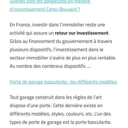
Quelles sont les obligations en matière
d’investissement Censi-Bouvard ?
En France, investir dans l’immobilier reste une
activité qui assure un
retour sur investissement
.
Grâce au financement du gouvernement à travers
plusieurs dispositifs, l’investissement dans le
secteur immobilier s’avère de plus en plus rentable.
Au nombre des nombreux dispositifs …
Porte de garage basculante : les différents modèles
Tout garage construit dans les règles de l’art
dispose d’une porte. Cette dernière existe en
différents modèles, styles, couleurs, etc. L’un des
types de porte de garage est la porte basculante.