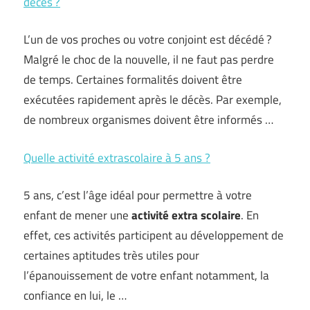
décès ?
L’un de vos proches ou votre conjoint est décédé ?
Malgré le choc de la nouvelle, il ne faut pas perdre
de temps. Certaines formalités doivent être
exécutées rapidement après le décès. Par exemple,
de nombreux organismes doivent être informés …
Quelle activité extrascolaire à 5 ans ?
5 ans, c’est l’âge idéal pour permettre à votre
enfant de mener une
activité extra scolaire
. En
effet, ces activités participent au développement de
certaines aptitudes très utiles pour
l’épanouissement de votre enfant notamment, la
confiance en lui, le …