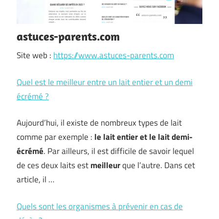
astuces-parents.com
Site web :
https://www.astuces-parents.com
Quel est le meilleur entre un lait entier et un demi
écrémé ?
Aujourd’hui, il existe de nombreux types de lait
comme par exemple :
le lait entier et le lait demi-
écrémé
. Par ailleurs, il est difficile de savoir lequel
de ces deux laits est
meilleur
que l’autre. Dans cet
article, il …
Quels sont les organismes à prévenir en cas de