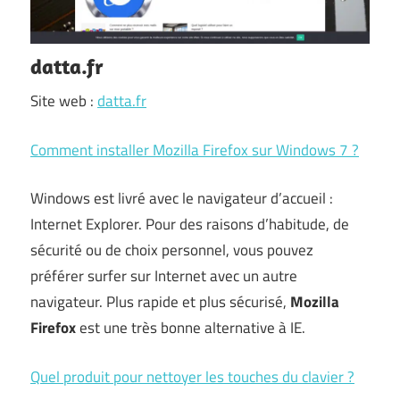
datta.fr
Site web :
datta.fr
Comment installer Mozilla Firefox sur Windows 7 ?
Windows est livré avec le navigateur d’accueil :
Internet Explorer. Pour des raisons d’habitude, de
sécurité ou de choix personnel, vous pouvez
préférer surfer sur Internet avec un autre
navigateur. Plus rapide et plus sécurisé,
Mozilla
Firefox
est une très bonne alternative à IE.
Quel produit pour nettoyer les touches du clavier ?