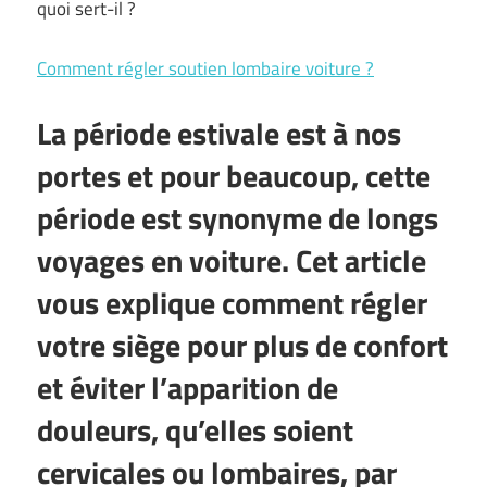
quoi sert-il ?
Comment régler soutien lombaire voiture ?
La période estivale est à nos
portes et pour beaucoup, cette
période est synonyme de longs
voyages en voiture. Cet article
vous explique comment régler
votre siège pour plus de confort
et éviter l’apparition de
douleurs, qu’elles soient
cervicales ou lombaires, par