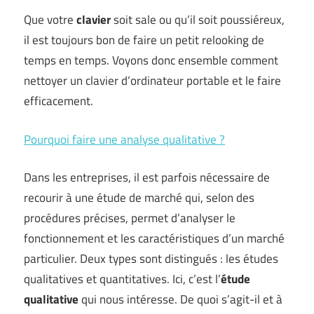
Que votre
clavier
soit sale ou qu’il soit poussiéreux,
il est toujours bon de faire un petit relooking de
temps en temps. Voyons donc ensemble comment
nettoyer un clavier d’ordinateur portable et le faire
efficacement.
Pourquoi faire une analyse qualitative ?
Dans les entreprises, il est parfois nécessaire de
recourir à une étude de marché qui, selon des
procédures précises, permet d’analyser le
fonctionnement et les caractéristiques d’un marché
particulier. Deux types sont distingués : les études
qualitatives et quantitatives. Ici, c’est l’
étude
qualitative
qui nous intéresse. De quoi s’agit-il et à