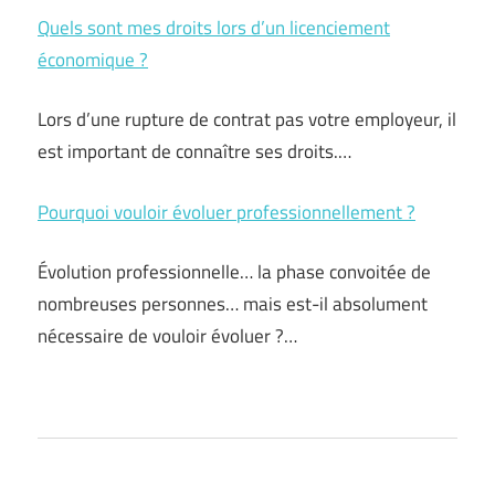
Quels sont mes droits lors d’un licenciement
économique ?
Lors d’une rupture de contrat pas votre employeur, il
est important de connaître ses droits.…
Pourquoi vouloir évoluer professionnellement ?
Évolution professionnelle… la phase convoitée de
nombreuses personnes… mais est-il absolument
nécessaire de vouloir évoluer ?…