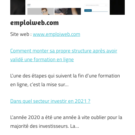
emploiweb.com
Site web :
www.emploiweb.com
Comment monter sa propre structure après avoir
validé une formation en ligne
L’une des étapes qui suivent la fin d’une formation
en ligne, c’est la mise sur…
Dans quel secteur investir en 2021 ?
L’année 2020 a été une année à vite oublier pour la
majorité des investisseurs. La…