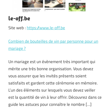
le-off.be
Site web :
https://www.le-off.be
Combien de bouteilles de vin par personne pour un
mariage ?
Un mariage est un évènement très important qui
mérite une très bonne organisation. Vous devez
vous assurer que les invités présents soient
satisfaits et gardent cette cérémonie en mémoire.
L’un des éléments sur lesquels vous devez veiller
est la quantité de vin à leur offrir. Découvrez dans ce
guide les astuces pour connaître le nombre […]