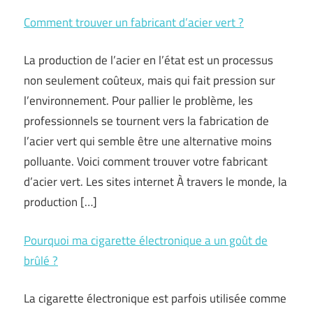
Comment trouver un fabricant d’acier vert ?
La production de l’acier en l’état est un processus
non seulement coûteux, mais qui fait pression sur
l’environnement. Pour pallier le problème, les
professionnels se tournent vers la fabrication de
l’acier vert qui semble être une alternative moins
polluante. Voici comment trouver votre fabricant
d’acier vert. Les sites internet À travers le monde, la
production […]
Pourquoi ma cigarette électronique a un goût de
brûlé ?
La cigarette électronique est parfois utilisée comme