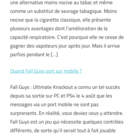
une alternative moins nocive au tabac et même
comme un substitut de sevrage tabagique. Moins
nocive que la cigarette classique, elle présente
plusieurs avantages dont l’amélioration de la
capacité respiratoire. C’est pourquoi elle ne cesse de
gagner des vapoteurs jour après jour. Mais il arrive
parfois pendant le […]
Quand Fall Guys sort sur mobile ?
Fall Guys : Ultimate Knockout a connu un tel succès
depuis sa sortie sur PC et PS4 le 4 août que les
messages via un port mobile ne sont pas
surprenants. En réalité, vous deviez vous y attendre.
Fall Guys est un jeu qui nécessite quelques contrôles
différents, de sorte qu’il serait tout à fait jouable