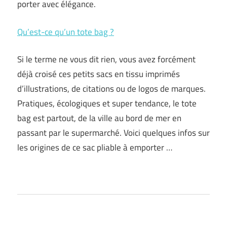
porter avec élégance.
Qu’est-ce qu’un tote bag ?
Si le terme ne vous dit rien, vous avez forcément
déjà croisé ces petits sacs en tissu imprimés
d’illustrations, de citations ou de logos de marques.
Pratiques, écologiques et super tendance, le tote
bag est partout, de la ville au bord de mer en
passant par le supermarché. Voici quelques infos sur
les origines de ce sac pliable à emporter …