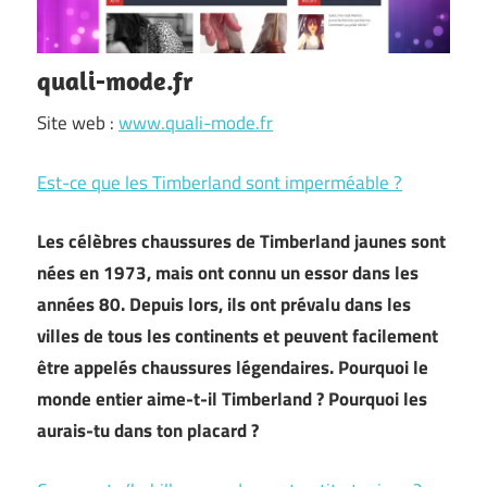
quali-mode.fr
Site web :
www.quali-mode.fr
Est-ce que les Timberland sont imperméable ?
Les célèbres chaussures de Timberland jaunes sont
nées en 1973, mais ont connu un essor dans les
années 80. Depuis lors, ils ont prévalu dans les
villes de tous les continents et peuvent facilement
être appelés chaussures légendaires. Pourquoi le
monde entier aime-t-il Timberland ? Pourquoi les
aurais-tu dans ton placard ?