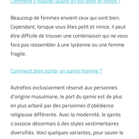
Comment s’habiller quand on est petit et mince ?
Beaucoup de femmes envient ceux qui vont bien.
Cependant, lorsque vous êtes petit et mince, il peut
être difficile de trouver une combinaison qui ne vous
fera pas ressembler à une lycéenne ou une femme
fragile.
Comment bien porter un qamis homme ?
Autrefois exclusivement réservé aux personnes
d’origine musulmane, le port du qamis est de plus
en plus arboré par des personnes d’obédience
religieuse différente. Avec la modernité, le qamis
s’associe désormais à des styles vestimentaires
diversifiés. Voici quelques variantes, pour savoir le