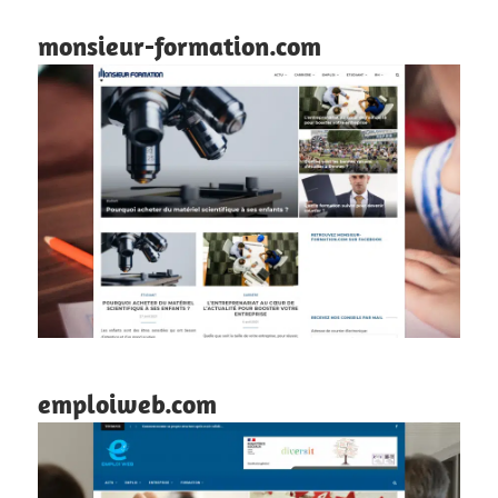
monsieur-formation.com
emploiweb.com