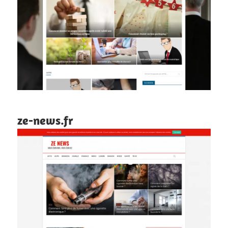
ze-news.fr