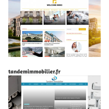
tandemimmobilier.fr