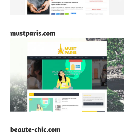
mustparis.com
beaute-chic.com