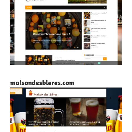
maisondesbieres.com