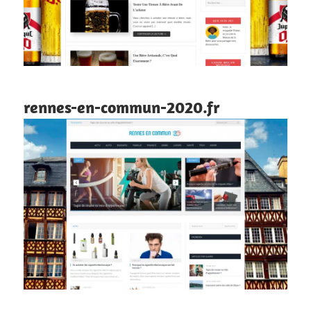
rennes-en-commun-2020.fr